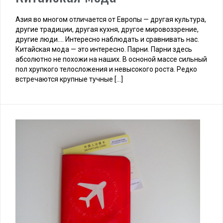
Азия во многом отличается от Европы — другая культура,
другие традиции, другая кухня, другое мировоззрение,
другие люди…. Интересно наблюдать и сравнивать нас.
Китайская мода — это интересно. Парни. Парни здесь
абсолютно не похожи на наших. В осноной массе сильный
пол хрупкого телосложения и невысокого роста. Редко
встречаются крупные тучные […]