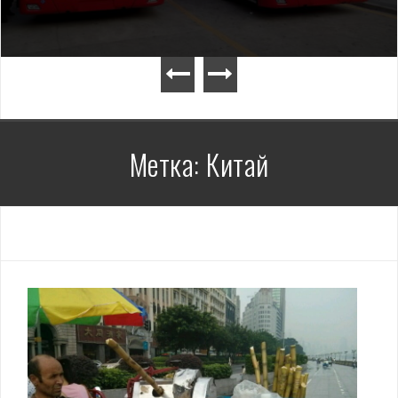
Метка: Китай