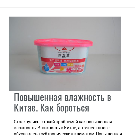
Повышенная влажность в
Китае. Как бороться
Столкнулись с такой проблемой как повышенная
влажность. Влажность в Китае, а точнее на юге,
обусловлена субтропическим климатом. Повышенная