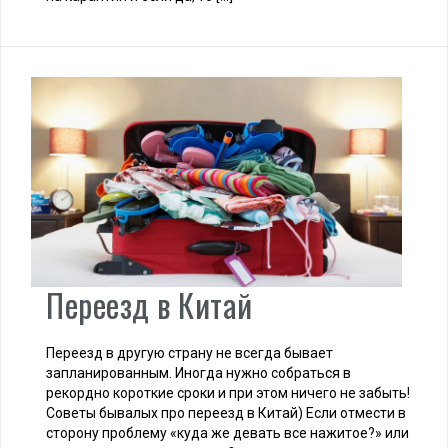
Переезд в Китай
Переезд в другую страну не всегда бывает
запланированным. Иногда нужно собраться в
рекордно короткие сроки и при этом ничего не забыть!
Советы бывалых про переезд в Китай) Если отмести в
сторону проблему «куда же девать все нажитое?» или