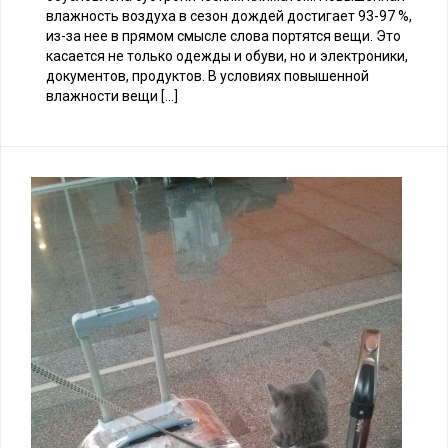
влажность воздуха в сезон дождей достигает 93-97 %,
из-за нее в прямом смысле слова портятся вещи. Это
касается не только одежды и обуви, но и электроники,
документов, продуктов. В условиях повышенной
влажности вещи […]