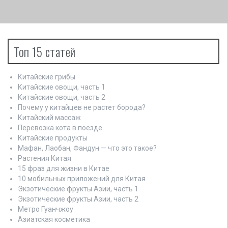
м
Топ 15 статей
Китайские грибы
Китайские овощи, часть 1
Китайские овощи, часть 2
Почему у китайцев не растет борода?
Китайский массаж
Перевозка кота в поезде
Китайские продукты
Мафан, Лаобан, Фандун — что это такое?
Растения Китая
15 фраз для жизни в Китае
10 мобильных приложений для Китая
Экзотические фрукты Азии, часть 1
Экзотические фрукты Азии, часть 2
Метро Гуанчжоу
Азиатская косметика