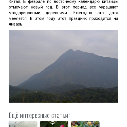
Китая. В феврале по восточному календарю китайцы
отмечают новый год. В этот период все украшают
мандариновыми деревьями. Ежегодно эта дата
меняется. В этом году этот праздник приходится на
январь.
Ещё интересные статьи: