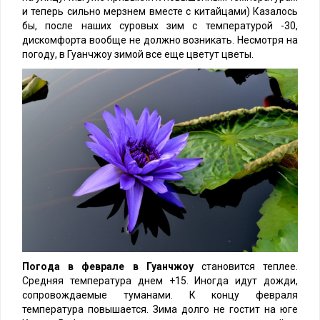
и теперь сильно мерзнем вместе с китайцами) Казалось
бы, после наших суровых зим с температурой -30,
дискомфорта вообще не должно возникать. Несмотря на
погоду, в Гуанчжоу зимой все еще цветут цветы.
Погода в феврале в Гуанчжоу
становится теплее.
Средняя температура днем +15. Иногда идут дожди,
сопровождаемые туманами. К концу февраля
температура повышается. Зима долго не гостит на юге