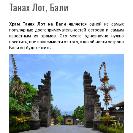
Танах Лот, Бали
Храм Танах Лот
на Бали
является одной из самых
популярных достопримечательностей острова и самым
известным из храмов. Это место однозначно нужно
посетить, вне зависимости от того, в какой части острова
Бали вы будете жить.