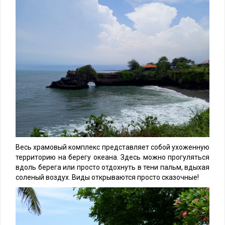
Весь храмовый комплекс представляет собой ухоженную
территорию на берегу океана. Здесь можно прогуляться
вдоль берега или просто отдохнуть в тени пальм, вдыхая
соленый воздух. Виды открываются просто сказочные!