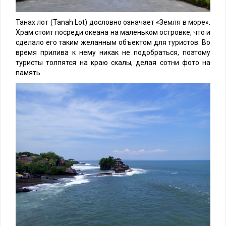
Танах лот (Tanah Lot) дословно означает «Земля в море».
Храм стоит посреди океана на маленьком островке, что и
сделало его таким желанным объектом для туристов. Во
время прилива к нему никак не подобраться, поэтому
туристы толпятся на краю скалы, делая сотни фото на
память.