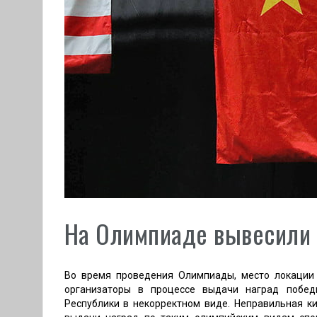
На Олимпиаде вывесили
Во время проведения Олимпиады, место локации 
организаторы в процессе выдачи наград побед
Республики в некорректном виде. Неправильная к