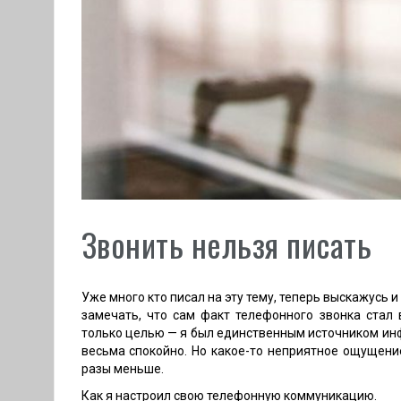
Звонить нельзя писать
Уже много кто писал на эту тему, теперь выскажусь и 
замечать, что сам факт телефонного звонка стал
только целью — я был единственным источником инф
весьма спокойно. Но какое-то неприятное ощущение
разы меньше.
Как я настроил свою телефонную коммуникацию.